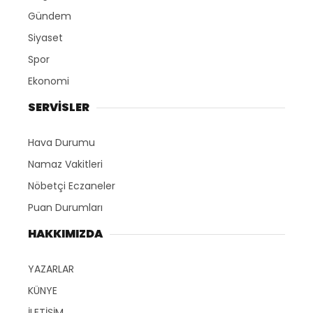
Gündem
Siyaset
Spor
Ekonomi
SERVİSLER
Hava Durumu
Namaz Vakitleri
Nöbetçi Eczaneler
Puan Durumları
HAKKIMIZDA
YAZARLAR
KÜNYE
İLETİŞİM