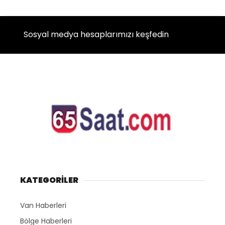
Sosyal medya hesaplarımızı keşfedin
KATEGORİLER
Van Haberleri
Bölge Haberleri