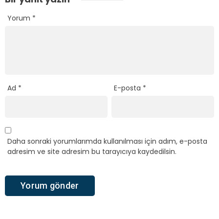
Yorum
*
Ad
*
E-posta
*
Daha sonraki yorumlarımda kullanılması için adım, e-posta
adresim ve site adresim bu tarayıcıya kaydedilsin.