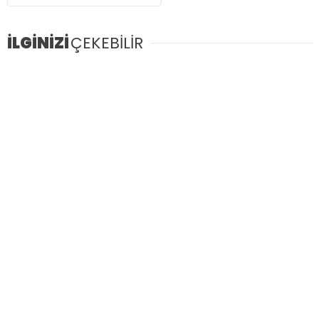
İLGİNİZİ
ÇEKEBİLİR