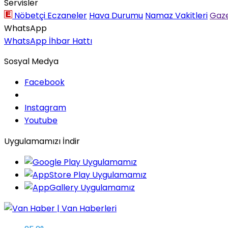
Servisler
Nöbetçi Eczaneler
Hava Durumu
Namaz Vakitleri
Gaze
WhatsApp
WhatsApp İhbar Hattı
Sosyal Medya
Facebook
Instagram
Youtube
Uygulamamızı İndir