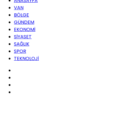
ANASAYFA
VAN
BÖLGE
GÜNDEM
EKONOMİ
SİYASET
SAĞLIK
SPOR
TEKNOLOJİ