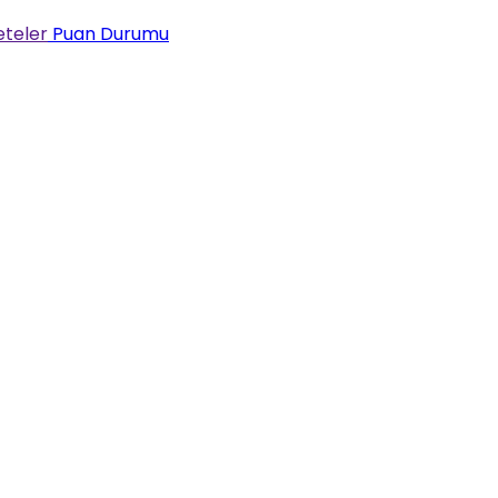
teler
Puan Durumu