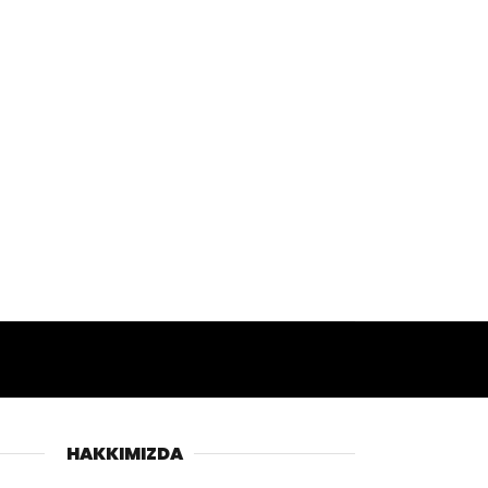
HAKKIMIZDA