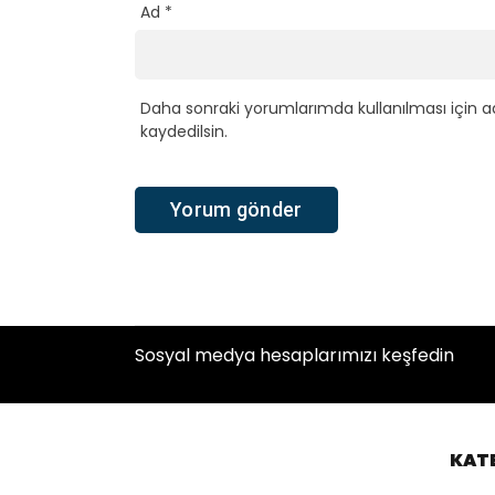
Ad
*
Daha sonraki yorumlarımda kullanılması için a
kaydedilsin.
Sosyal medya hesaplarımızı keşfedin
KAT