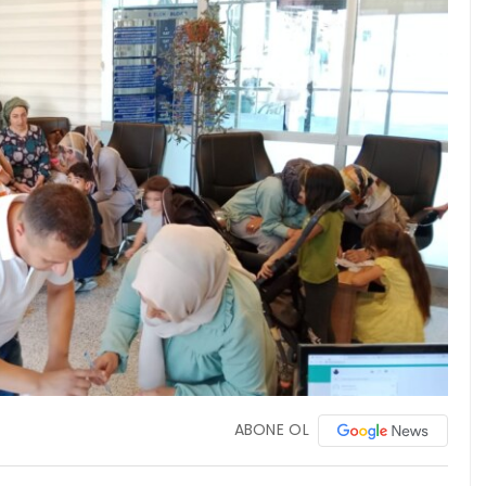
ABONE OL