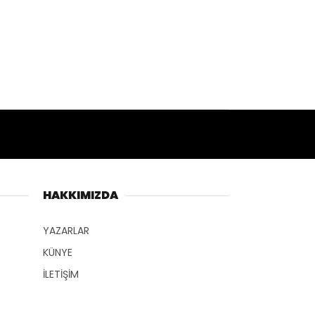
HAKKIMIZDA
YAZARLAR
KÜNYE
İLETİŞİM