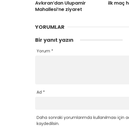
Avkıran’dan Ulupamir
ilk maç 
Mahallesi’ne ziyaret
YORUMLAR
Bir yanıt yazın
Yorum
*
Ad
*
Daha sonraki yorumlarımda kullanılması için a
kaydedilsin.