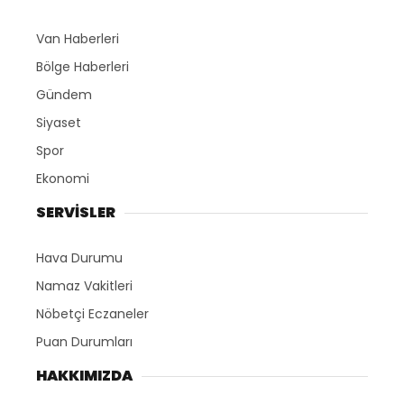
Van Haberleri
Bölge Haberleri
Gündem
Siyaset
Spor
Ekonomi
SERVİSLER
Hava Durumu
Namaz Vakitleri
Nöbetçi Eczaneler
Puan Durumları
HAKKIMIZDA