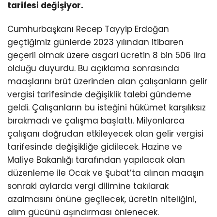
tarifesi değişiyor.
Cumhurbaşkanı Recep Tayyip Erdoğan
geçtiğimiz günlerde 2023 yılından itibaren
geçerli olmak üzere asgari ücretin 8 bin 506 lira
olduğu duyurdu. Bu açıklama sonrasında
maaşlarını brüt üzerinden alan çalışanların gelir
vergisi tarifesinde değişiklik talebi gündeme
geldi. Çalışanların bu isteğini hükümet karşılıksız
bırakmadı ve çalışma başlattı. Milyonlarca
çalışanı doğrudan etkileyecek olan gelir vergisi
tarifesinde değişikliğe gidilecek. Hazine ve
Maliye Bakanlığı tarafından yapılacak olan
düzenleme ile Ocak ve Şubat’ta alınan maaşın
sonraki aylarda vergi dilimine takılarak
azalmasını önüne geçilecek, ücretin niteliğini,
alım gücünü aşındırması önlenecek.