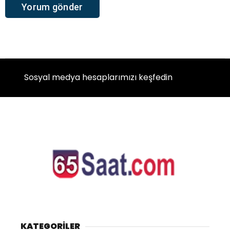
Sosyal medya hesaplarımızı keşfedin
KATEGORİLER