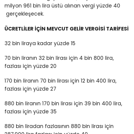
milyon 961 bin lira üstü alınan vergi yüzde 40
gerçekleşecek.
ÜCRETLİLER İÇİN MEVCUT GELİR VERGİSİ TARİFESİ
32 bin liraya kadar yüzde 15
70 bin liranın 32 bin lirası için 4 bin 800 lira,
fazlası için yüzde 20
170 bin liranın 70 bin lirası için 12 bin 400 lira,
fazlası için yüzde 27
880 bin liranın 170 bin lirası için 39 bin 400 lira,
fazlası için yüzde 35
880 bin liradan fazlasının 880 bin lirası için