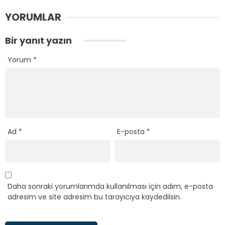
YORUMLAR
Bir yanıt yazın
Yorum
*
Ad
*
E-posta
*
Daha sonraki yorumlarımda kullanılması için adım, e-posta
adresim ve site adresim bu tarayıcıya kaydedilsin.