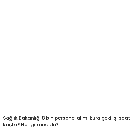
Sağlık Bakanlığı 8 bin personel alımı kura çekilişi saat
kaçta? Hangi kanalda?