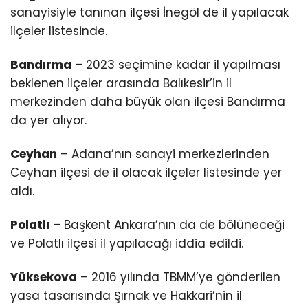
sanayisiyle tanınan ilçesi İnegöl de il yapılacak
ilçeler listesinde.
Bandırma
– 2023 seçimine kadar il yapılması
beklenen ilçeler arasında Balıkesir’in il
merkezinden daha büyük olan ilçesi Bandırma
da yer alıyor.
Ceyhan
– Adana’nın sanayi merkezlerinden
Ceyhan ilçesi de il olacak ilçeler listesinde yer
aldı.
Polatlı
– Başkent Ankara’nın da de bölüneceği
ve Polatlı ilçesi il yapılacağı iddia edildi.
Yüksekova
– 2016 yılında TBMM’ye gönderilen
yasa tasarısında Şırnak ve Hakkari’nin il