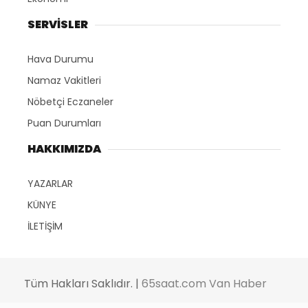
SERVİSLER
Hava Durumu
Namaz Vakitleri
Nöbetçi Eczaneler
Puan Durumları
HAKKIMIZDA
YAZARLAR
KÜNYE
İLETİŞİM
Tüm Hakları Saklıdır. |
65saat.com Van Haber