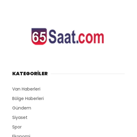
KATEGORİLER
Van Haberleri
Bölge Haberleri
Gündem
Siyaset
Spor
Ekonomi