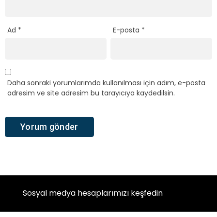
Ad
*
E-posta
*
Daha sonraki yorumlarımda kullanılması için adım, e-posta
adresim ve site adresim bu tarayıcıya kaydedilsin.
Sosyal medya hesaplarımızı keşfedin