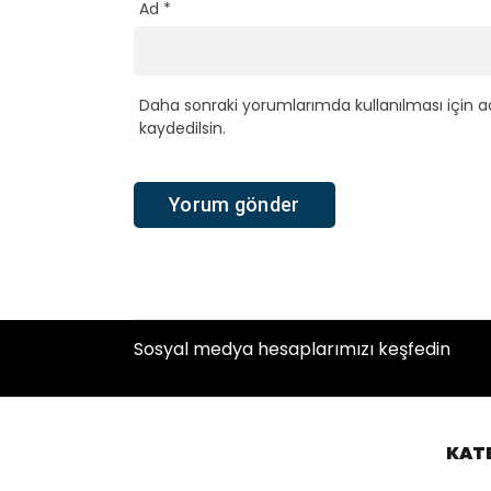
Ad
*
Daha sonraki yorumlarımda kullanılması için a
kaydedilsin.
Sosyal medya hesaplarımızı keşfedin
KAT