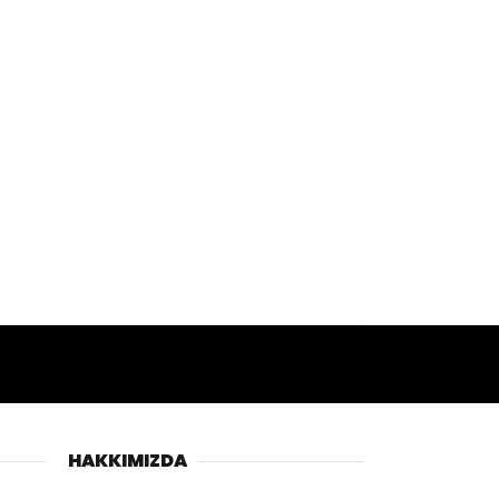
HAKKIMIZDA