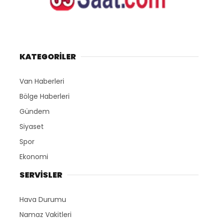
KATEGORİLER
Van Haberleri
Bölge Haberleri
Gündem
Siyaset
Spor
Ekonomi
SERVİSLER
Hava Durumu
Namaz Vakitleri