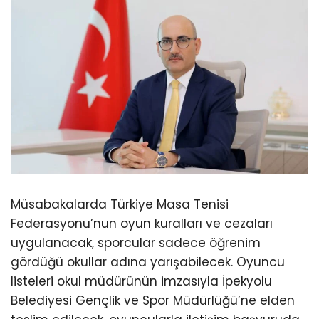
Müsabakalarda Türkiye Masa Tenisi
Federasyonu’nun oyun kuralları ve cezaları
uygulanacak, sporcular sadece öğrenim
gördüğü okullar adına yarışabilecek. Oyuncu
listeleri okul müdürünün imzasıyla İpekyolu
Belediyesi Gençlik ve Spor Müdürlüğü’ne elden