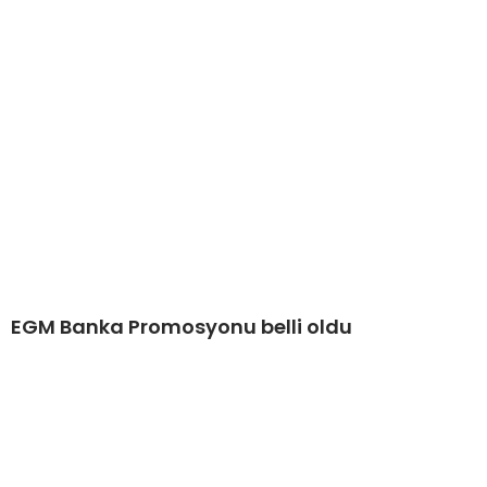
EGM Banka Promosyonu belli oldu