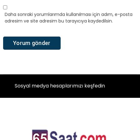
Daha sonraki yorumlarımda kullanılması için adım, e-posta
adresim ve site adresim bu tarayıcıya kaydedilsin.
Sosyal medya hesaplarımızı keşfedin