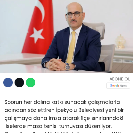
ABONE OL
Sporun her dalına katkı sunacak çalışmalarla
adından söz ettiren İpekyolu Belediyesi yeni bir
çalışmaya daha imza atarak ilçe sınırlarındaki
liselerde masa tenisi turnuvası düzenliyor.