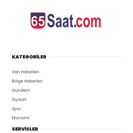
KATEGORİLER
Van Haberleri
Bölge Haberleri
Gündem
Siyaset
Spor
Ekonomi
SERVİSLER