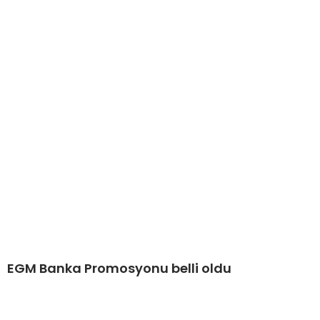
EGM Banka Promosyonu belli oldu