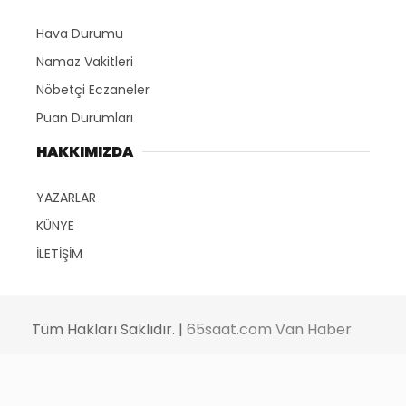
Hava Durumu
Namaz Vakitleri
Nöbetçi Eczaneler
Puan Durumları
HAKKIMIZDA
YAZARLAR
KÜNYE
İLETİŞİM
Tüm Hakları Saklıdır. |
65saat.com Van Haber