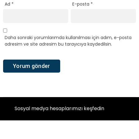
Ad
*
E-posta
*
Daha sonraki yorumlarımda kullanılması için adım, e-posta
adresim ve site adresim bu tarayıcıya kaydedilsin.
Sosyal medya hesaplarımızı keşfedin