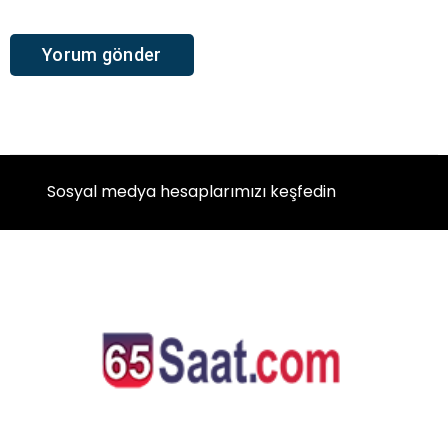
Sosyal medya hesaplarımızı keşfedin