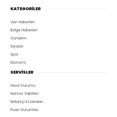
KATEGORİLER
Van Haberleri
Bölge Haberleri
Gündem
Siyaset
Spor
Ekonomi
SERVİSLER
Hava Durumu
Namaz Vakitleri
Nöbetçi Eczaneler
Puan Durumları