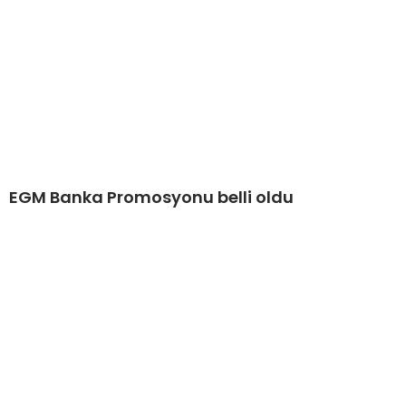
EGM Banka Promosyonu belli oldu