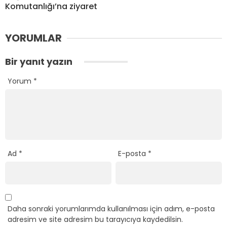
Komutanlığı’na ziyaret
YORUMLAR
Bir yanıt yazın
Yorum
*
Ad
*
E-posta
*
Daha sonraki yorumlarımda kullanılması için adım, e-posta
adresim ve site adresim bu tarayıcıya kaydedilsin.