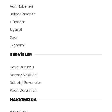
Van Haberleri
Bölge Haberleri
Gündem
Siyaset
Spor
Ekonomi
SERVİSLER
Hava Durumu
Namaz Vakitleri
Nöbetçi Eczaneler
Puan Durumları
HAKKIMIZDA