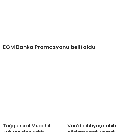
EGM Banka Promosyonu belli oldu
Tuğgeneral Mücahit
Van’da ihtiyaç sahibi