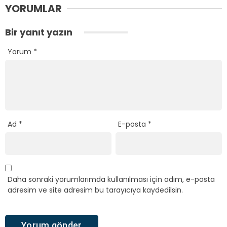
YORUMLAR
Bir yanıt yazın
Yorum
*
Ad
*
E-posta
*
Daha sonraki yorumlarımda kullanılması için adım, e-posta
adresim ve site adresim bu tarayıcıya kaydedilsin.