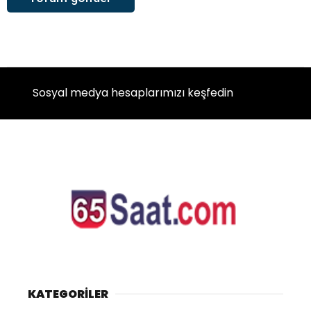
Sosyal medya hesaplarımızı keşfedin
KATEGORİLER