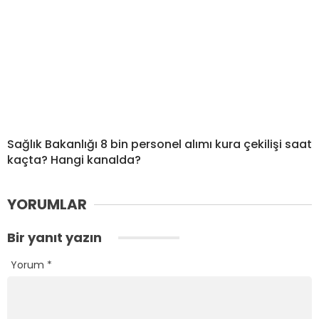
Sağlık Bakanlığı 8 bin personel alımı kura çekilişi saat
kaçta? Hangi kanalda?
YORUMLAR
Bir yanıt yazın
Yorum
*