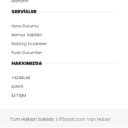
Ekonomi
SERVİSLER
Hava Durumu
Namaz Vakitleri
Nöbetçi Eczaneler
Puan Durumları
HAKKIMIZDA
YAZARLAR
KÜNYE
İLETİŞİM
Tüm Hakları Saklıdır. |
65saat.com Van Haber