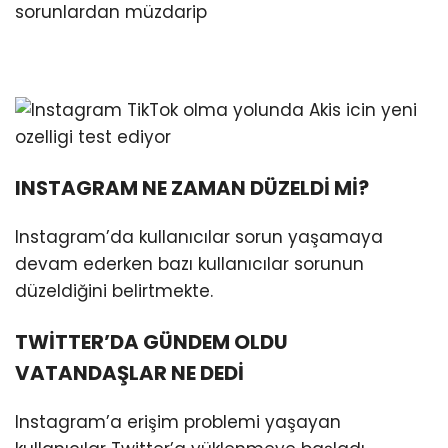
sorunlardan müzdarip
INSTAGRAM NE ZAMAN DÜZELDİ Mİ?
Instagram’da kullanıcılar sorun yaşamaya
devam ederken bazı kullanıcılar sorunun
düzeldiğini belirtmekte.
TWİTTER’DA GÜNDEM OLDU
VATANDAŞLAR NE DEDİ
Instagram’a erişim problemi yaşayan