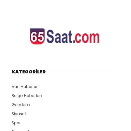
KATEGORİLER
Van Haberleri
Bölge Haberleri
Gündem
Siyaset
Spor