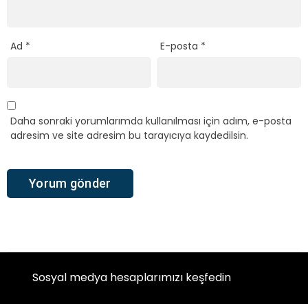
Ad
*
E-posta
*
Daha sonraki yorumlarımda kullanılması için adım, e-posta
adresim ve site adresim bu tarayıcıya kaydedilsin.
Sosyal medya hesaplarımızı keşfedin