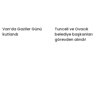
Van’da Gaziler Günü
Tunceli ve Ovacık
kutlandı
belediye başkanları
görevden alındı!