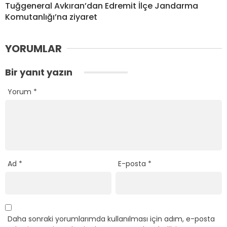
Tuğgeneral Avkıran’dan Edremit İlçe Jandarma
Komutanlığı’na ziyaret
YORUMLAR
Bir yanıt yazın
Yorum
*
Ad
*
E-posta
*
Daha sonraki yorumlarımda kullanılması için adım, e-posta