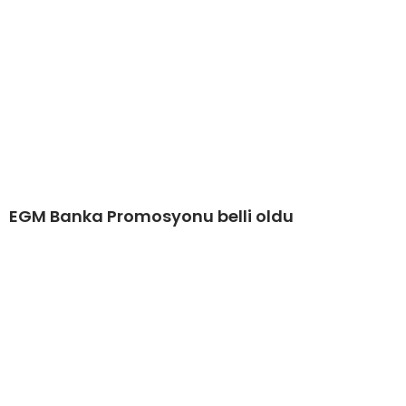
EGM Banka Promosyonu belli oldu