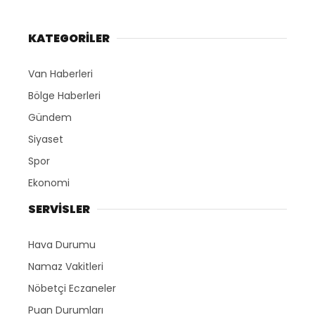
KATEGORİLER
Van Haberleri
Bölge Haberleri
Gündem
Siyaset
Spor
Ekonomi
SERVİSLER
Hava Durumu
Namaz Vakitleri
Nöbetçi Eczaneler
Puan Durumları