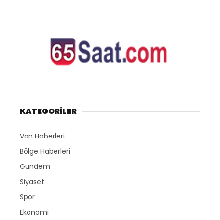
KATEGORİLER
Van Haberleri
Bölge Haberleri
Gündem
Siyaset
Spor
Ekonomi