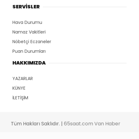
SERVİSLER
Hava Durumu
Namaz Vakitleri
Nöbetçi Eczaneler
Puan Durumları
HAKKIMIZDA
YAZARLAR
KÜNYE
İLETİŞİM
Tüm Hakları Saklıdır. |
65saat.com Van Haber