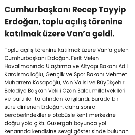
Cumhurbaşkanı Recep Tayyip
Erdoğan, toplu açılış törenine
katılmak üzere Van’a geldi.
Toplu açılış törenine katılmak üzere Van’a gelen
Cumhurbaşkanı Erdoğan, Ferit Melen
Havalimanında Ulaştırma ve Altyapı Bakanı Adil
Karaismailoğlu, Gençlik ve Spor Bakanı Mehmet
Muharrem Kasapoğlu, Van Valisi ve Büyükşehir
Belediye Başkan Vekili Ozan Balcı, milletvekilleri
ve partililer tarafından karşılandı. Burada bir
süre dinlenen Erdoğan, daha sonra
beraberindekilerle otobüsle kent merkezine
doğru yola çıktı. Güzergah boyunca yol
kenarında kendisine sevgi gösterisinde bulunan