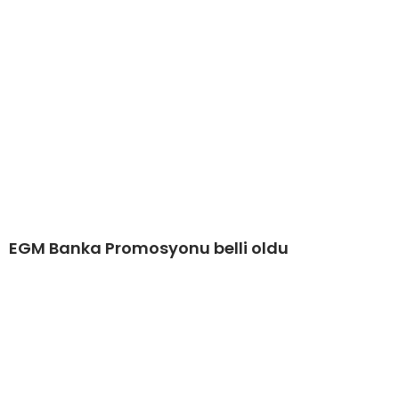
EGM Banka Promosyonu belli oldu