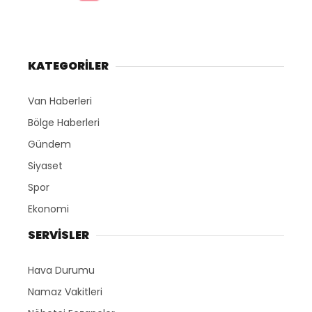
KATEGORİLER
Van Haberleri
Bölge Haberleri
Gündem
Siyaset
Spor
Ekonomi
SERVİSLER
Hava Durumu
Namaz Vakitleri