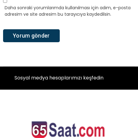
Daha sonraki yorumlarımda kullanılması için adım, e-posta
adresim ve site adresim bu tarayıcıya kaydedilsin.
Sosyal medya hesaplarımızı keşfedin