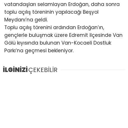
vatandaşları selamlayan Erdoğan, daha sonra
toplu açılış töreninin yapılacağı Beşyol
Meydanı’na geldi.
Toplu açılış törenini ardından Erdoğan’ın,
gençlerle buluşmak üzere Edremit ilçesinde Van
Gölü kıyısında bulunan Van-Kocaeli Dostluk
Parkı’na geçmesi bekleniyor.
İLGİNİZİ
ÇEKEBİLİR