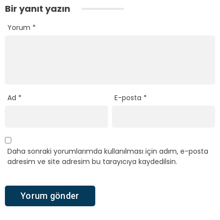
Bir yanıt yazın
Yorum
*
Ad
*
E-posta
*
Daha sonraki yorumlarımda kullanılması için adım, e-posta
adresim ve site adresim bu tarayıcıya kaydedilsin.