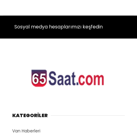
Sosyal medya hesaplarımızı keşfedin
KATEGORİLER
Van Haberleri