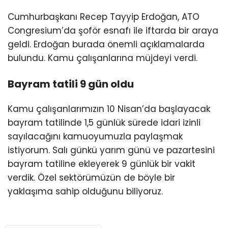
Cumhurbaşkanı Recep Tayyip Erdoğan, ATO
Congresium’da şoför esnafı ile iftarda bir araya
geldi. Erdoğan burada önemli açıklamalarda
bulundu. Kamu çalışanlarına müjdeyi verdi.
Bayram tatili 9 gün oldu
Kamu çalışanlarımızın 10 Nisan’da başlayacak
bayram tatilinde 1,5 günlük sürede idari izinli
sayılacağını kamuoyumuzla paylaşmak
istiyorum. Salı günkü yarım günü ve pazartesini
bayram tatiline ekleyerek 9 günlük bir vakit
verdik. Özel sektörümüzün de böyle bir
yaklaşıma sahip olduğunu biliyoruz.