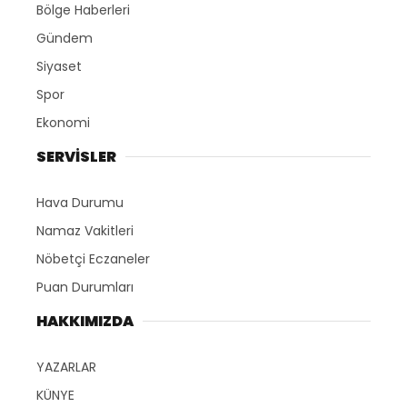
Bölge Haberleri
Gündem
Siyaset
Spor
Ekonomi
SERVİSLER
Hava Durumu
Namaz Vakitleri
Nöbetçi Eczaneler
Puan Durumları
HAKKIMIZDA
YAZARLAR
KÜNYE