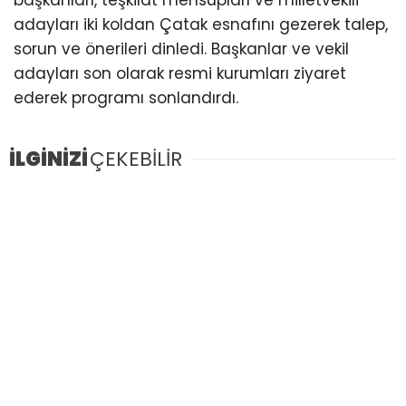
adayları iki koldan Çatak esnafını gezerek talep,
sorun ve önerileri dinledi. Başkanlar ve vekil
adayları son olarak resmi kurumları ziyaret
ederek programı sonlandırdı.
İLGİNİZİ
ÇEKEBİLİR