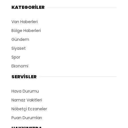
KATEGORİLER
Van Haberleri
Bölge Haberleri
Gündem
Siyaset
Spor
Ekonomi
SERVİSLER
Hava Durumu
Namaz Vakitleri
Nöbetçi Eczaneler
Puan Durumları