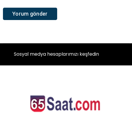
Sosyal medya hesaplarımızı keşfedin