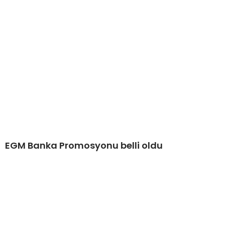
EGM Banka Promosyonu belli oldu