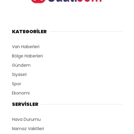
KATEGORİLER
Van Haberleri
Bölge Haberleri
Gündem
Siyaset
Spor
Ekonomi
SERVİSLER
Hava Durumu
Namaz Vakitleri