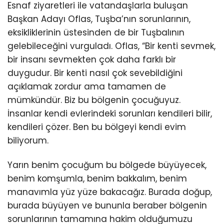
Esnaf ziyaretleri ile vatandaşlarla buluşan
Başkan Adayı Oflas, Tuşba’nın sorunlarının,
eksikliklerinin üstesinden de bir Tuşbalının
gelebileceğini vurguladı. Oflas, “Bir kenti sevmek,
bir insanı sevmekten çok daha farklı bir
duygudur. Bir kenti nasıl çok sevebildiğini
açıklamak zordur ama tamamen de
mümkündür. Biz bu bölgenin çocuğuyuz.
İnsanlar kendi evlerindeki sorunları kendileri bilir,
kendileri çözer. Ben bu bölgeyi kendi evim
biliyorum.
Yarın benim çocuğum bu bölgede büyüyecek,
benim komşumla, benim bakkalım, benim
manavımla yüz yüze bakacağız. Burada doğup,
burada büyüyen ve bununla beraber bölgenin
sorunlarının tamamına hakim olduğumuzu