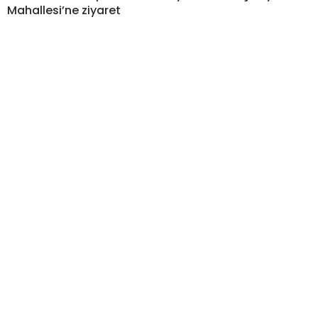
Mahallesi’ne ziyaret