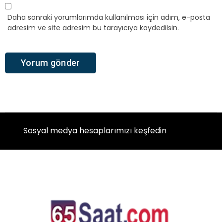
Daha sonraki yorumlarımda kullanılması için adım, e-posta
adresim ve site adresim bu tarayıcıya kaydedilsin.
Sosyal medya hesaplarımızı keşfedin