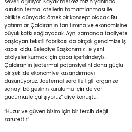
severi ağırlıyor. Kayak merkezimizin yanında
kurulan termal otellerin tamamlanması ile
birlikte dünyada örnek bir konsept olacak. Bu
yatırımlar Çaldıran’ın tanıtımına ve ekonomisine
büyük katkı sağlayacak. Aynı zamanda faaliyete
başlayan tekstil fabrikası da birçok gencimize iş
kapısı oldu. Belediye Başkanımız ile yeni
atölyeler kurmak için çaba içerisindeyiz.
Çaldıran’ın jeotermal potansiyelini daha güçlü
bir şekilde ekonomiye kazandırmayı
düşünüyoruz. Joetemal sera ile ilgili organize
sanayi bölgesinin kurulumu için de var
gücümüzle çalışıyoruz” diye konuştu.
“Huzur ve güven bizim için bir tercih değil
zarurettir”