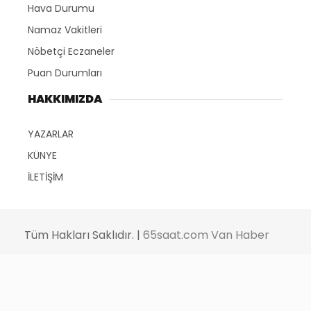
Hava Durumu
Namaz Vakitleri
Nöbetçi Eczaneler
Puan Durumları
HAKKIMIZDA
YAZARLAR
KÜNYE
İLETİŞİM
Tüm Hakları Saklıdır. |
65saat.com Van Haber