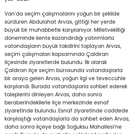
Van’da seçim çalışmalarını yoğun bir şekilde
sürdüren Abdulahat Arvas, gittiği her yerde
büyük bir muhabbetle karşılanıyor. Milletvekilliği
döneminde kente kazandırdığı yatırımlarla
vatandaşların büyük takdirini toplayan Arvas,
seçim çalışmaları kapsamında Çaldıran
ilçesinde ziyaretlerde bulundu. İlk olarak
Çaldıran ilçe seçim bürosunda vatandaşlarla
bir araya gelen Arvas, yoğun ilgi ve teveccühle
karşılandı. Burada vatandaşlarla sohbet ederek
taleplerini dinleyen Arvas, daha sonra
beraberindekilerle ilçe merkezinde esnaf
ziyaretinde bulundu. Esnaf ziyaretinde caddede
karşılaştığı vatandaşlarla da sohbet eden Arvas,
daha sonra ilçeye bağlı Soğuksu Mahallesi’ne