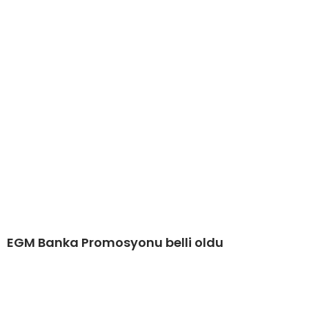
EGM Banka Promosyonu belli oldu