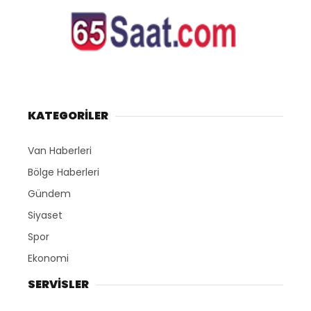
KATEGORİLER
Van Haberleri
Bölge Haberleri
Gündem
Siyaset
Spor
Ekonomi
SERVİSLER