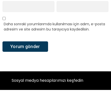
Daha sonraki yorumlarımda kullanılması için adım, e-posta
adresim ve site adresim bu tarayıcıya kaydedilsin.
Sosyal medya hesaplarımızı keşfedin