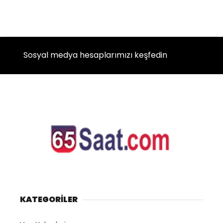
Sosyal medya hesaplarımızı keşfedin
KATEGORİLER