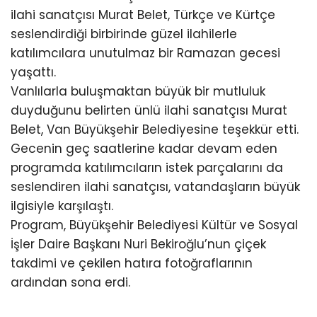
ilahi sanatçısı Murat Belet, Türkçe ve Kürtçe
seslendirdiği birbirinde güzel ilahilerle
katılımcılara unutulmaz bir Ramazan gecesi
yaşattı.
Vanlılarla buluşmaktan büyük bir mutluluk
duyduğunu belirten ünlü ilahi sanatçısı Murat
Belet, Van Büyükşehir Belediyesine teşekkür etti.
Gecenin geç saatlerine kadar devam eden
programda katılımcıların istek parçalarını da
seslendiren ilahi sanatçısı, vatandaşların büyük
ilgisiyle karşılaştı.
Program, Büyükşehir Belediyesi Kültür ve Sosyal
İşler Daire Başkanı Nuri Bekiroğlu’nun çiçek
takdimi ve çekilen hatıra fotoğraflarının
ardından sona erdi.