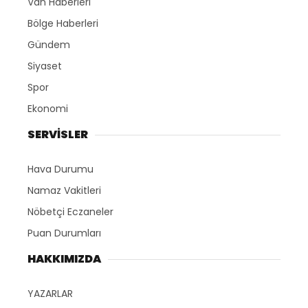
Van Haberleri
Bölge Haberleri
Gündem
Siyaset
Spor
Ekonomi
SERVİSLER
Hava Durumu
Namaz Vakitleri
Nöbetçi Eczaneler
Puan Durumları
HAKKIMIZDA
YAZARLAR