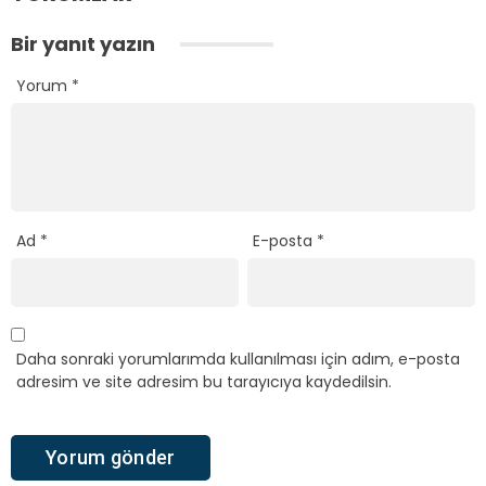
Bir yanıt yazın
Yorum
*
Ad
*
E-posta
*
Daha sonraki yorumlarımda kullanılması için adım, e-posta
adresim ve site adresim bu tarayıcıya kaydedilsin.