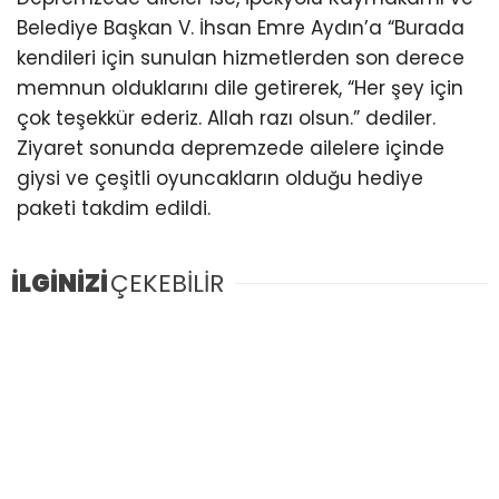
Belediye Başkan V. İhsan Emre Aydın’a “Burada
kendileri için sunulan hizmetlerden son derece
memnun olduklarını dile getirerek, “Her şey için
çok teşekkür ederiz. Allah razı olsun.” dediler.
Ziyaret sonunda depremzede ailelere içinde
giysi ve çeşitli oyuncakların olduğu hediye
paketi takdim edildi.
İLGİNİZİ
ÇEKEBİLİR