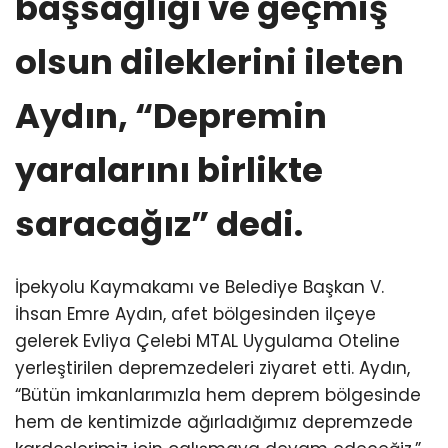
başsağlığı ve geçmiş
olsun dileklerini ileten
Aydın, “Depremin
yaralarını birlikte
saracağız” dedi.
İpekyolu Kaymakamı ve Belediye Başkan V.
İhsan Emre Aydın, afet bölgesinden ilçeye
gelerek Evliya Çelebi MTAL Uygulama Oteline
yerleştirilen depremzedeleri ziyaret etti. Aydın,
“Bütün imkanlarımızla hem deprem bölgesinde
hem de kentimizde ağırladığımız depremzede