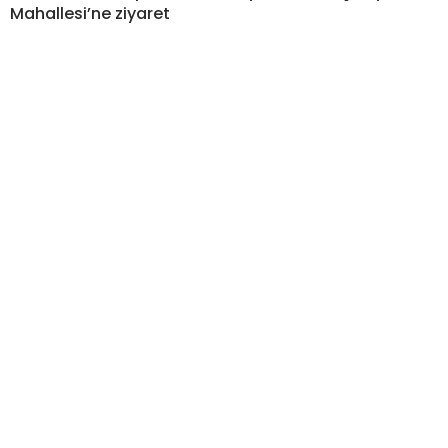
Mahallesi’ne ziyaret