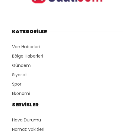
KATEGORİLER
Van Haberleri
Bölge Haberleri
Gündem
Siyaset
Spor
Ekonomi
SERVİSLER
Hava Durumu
Namaz Vakitleri