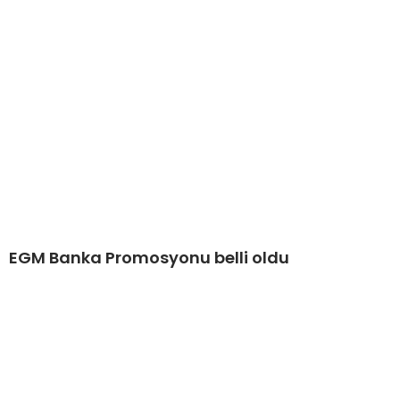
EGM Banka Promosyonu belli oldu