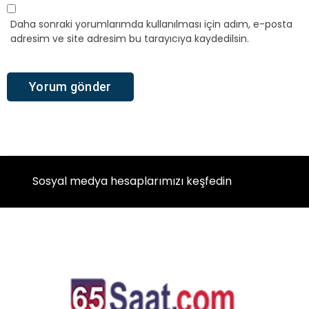
Daha sonraki yorumlarımda kullanılması için adım, e-posta
adresim ve site adresim bu tarayıcıya kaydedilsin.
Sosyal medya hesaplarımızı keşfedin