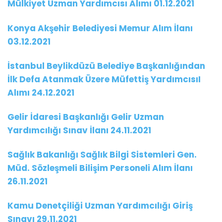
Mülkiyet Uzman Yardımcısı Alımı 01.12.2021
Konya Akşehir Belediyesi Memur Alım İlanı
03.12.2021
İstanbul Beylikdüzü Belediye Başkanlığından
İlk Defa Atanmak Üzere Müfettiş YardımcısıI
Alımı 24.12.2021
Gelir İdaresi Başkanlığı Gelir Uzman
Yardımcılığı Sınav İlanı 24.11.2021
Sağlık Bakanlığı Sağlık Bilgi Sistemleri Gen.
Müd. Sözleşmeli Bilişim Personeli Alım İlanı
26.11.2021
Kamu Denetçiliği Uzman Yardımcılığı Giriş
Sınavı 29.11.2021