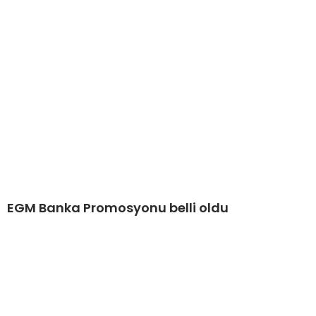
EGM Banka Promosyonu belli oldu