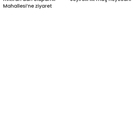
Mahallesi’ne ziyaret