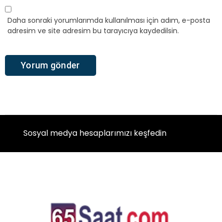
Daha sonraki yorumlarımda kullanılması için adım, e-posta
adresim ve site adresim bu tarayıcıya kaydedilsin.
Sosyal medya hesaplarımızı keşfedin