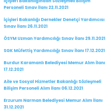
İçişleri Bakanlığından Sözleşmeli Bilişim
Personeli Sınav İlanı 22.11.2021
İçişleri Bakanlığı Dernekler Denetçi Yardımcısı
Sınav İlanı 26.11.2021
ÖSYM Uzman Yardımcılığı Sınav İlanı 29.11.2021
SGK Müfettiş Yardımcılığı Sınav İlanı 17.12.2021
Burdur Karamanlı Belediyesi Memur Alım İlanı
17.12.2021
Aile ve Sosyal Hizmetler Bakanlığı Sözleşmeli
Bilişim Personeli Alım İlanı 06.12.2021
Erzurum Narman Belediyesi Memur Alım İlanı
31.12.2021