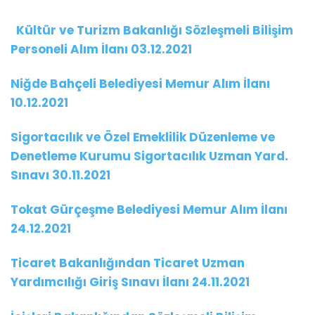
Kültür ve Turizm Bakanlığı Sözleşmeli Bilişim
Personeli Alım İlanı 03.12.2021
Niğde Bahçeli Belediyesi Memur Alım İlanı
10.12.2021
Sigortacılık ve Özel Emeklilik Düzenleme ve
Denetleme Kurumu Sigortacılık Uzman Yard.
Sınavı 30.11.2021
Tokat Gürçeşme Belediyesi Memur Alım İlanı
24.12.2021
Ticaret Bakanlığından Ticaret Uzman
Yardımcılığı Giriş Sınavı İlanı 24.11.2021