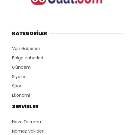
KATEGORİLER
Van Haberleri
Bölge Haberleri
Gündem
Siyaset
Spor
Ekonomi
SERVİSLER
Hava Durumu
Namaz Vakitleri