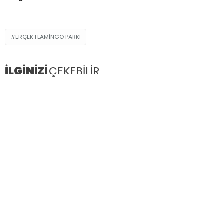
ERÇEK FLAMİNGO PARKI
İLGİNİZİ
ÇEKEBİLİR