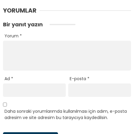
YORUMLAR
Bir yanıt yazın
Yorum
*
Ad
*
E-posta
*
Daha sonraki yorumlarımda kullanılması için adım, e-posta
adresim ve site adresim bu tarayıcıya kaydedilsin.