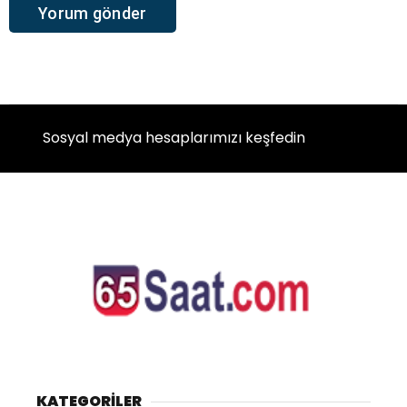
Sosyal medya hesaplarımızı keşfedin
KATEGORİLER