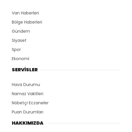
Van Haberleri
Bölge Haberleri
Gündem
Siyaset
Spor
Ekonomi
SERVİSLER
Hava Durumu
Namaz Vakitleri
Nöbetçi Eczaneler
Puan Durumları
HAKKIMIZDA