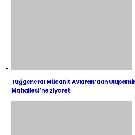
Tuğgeneral Mücahit Avkıran’dan Ulupami
Mahallesi’ne ziyaret