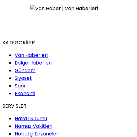
KATEGORİLER
Van Haberleri
Bölge Haberleri
Gündem
Siyaset
Spor
Ekonomi
SERVİSLER
Hava Durumu
Namaz Vakitleri
Nöbetçi Eczaneler