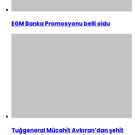
EGM Banka Promosyonu belli oldu
Tuğgeneral Mücahit Avkıran’dan şehit