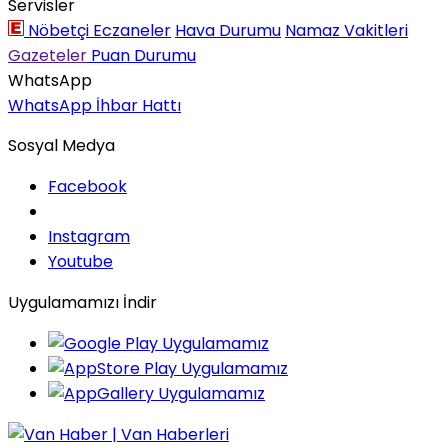
Servisler
Nöbetçi Eczaneler
Hava Durumu
Namaz Vakitleri
Gazeteler
Puan Durumu
WhatsApp
WhatsApp İhbar Hattı
Sosyal Medya
Facebook
Instagram
Youtube
Uygulamamızı İndir