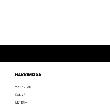
HAKKIMIZDA
YAZARLAR
KÜNYE
İLETİŞİM