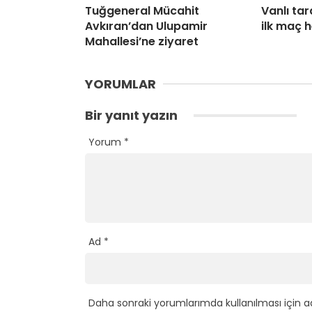
Tuğgeneral Mücahit
Vanlı tar
Avkıran’dan Ulupamir
ilk maç 
Mahallesi’ne ziyaret
YORUMLAR
Bir yanıt yazın
Yorum
*
Ad
*
Daha sonraki yorumlarımda kullanılması için a