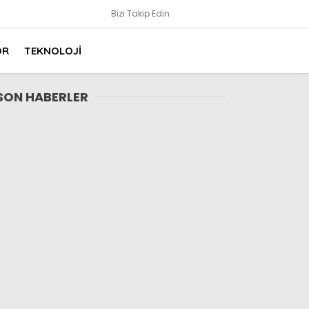
Bizi Takip Edin
OR
TEKNOLOJİ
SON HABERLER