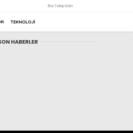
Bizi Takip Edin
OR
TEKNOLOJİ
SON HABERLER