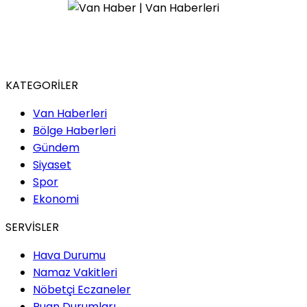
KATEGORİLER
Van Haberleri
Bölge Haberleri
Gündem
Siyaset
Spor
Ekonomi
SERVİSLER
Hava Durumu
Namaz Vakitleri
Nöbetçi Eczaneler
Puan Durumları