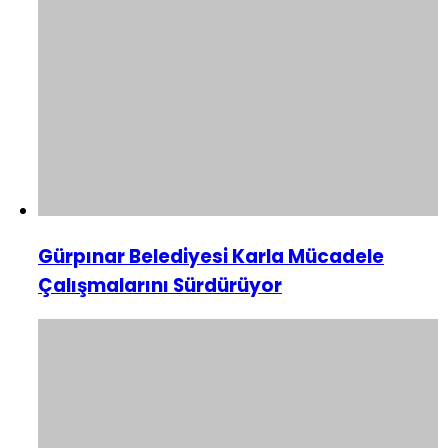
Gürpınar Belediyesi Karla Mücadele
Çalışmalarını Sürdürüyor