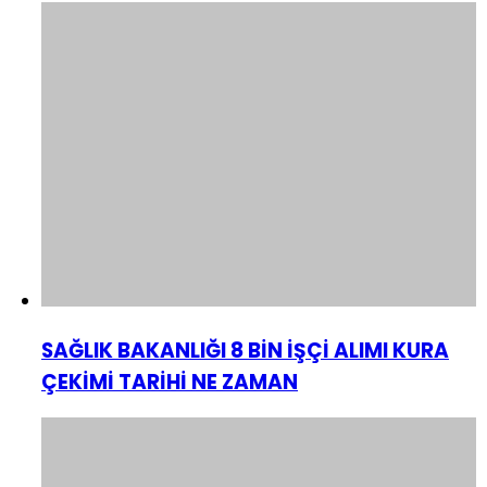
SAĞLIK BAKANLIĞI 8 BİN İŞÇİ ALIMI KURA
ÇEKİMİ TARİHİ NE ZAMAN