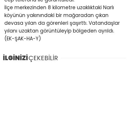
İlçe merkezinden 8 kilometre uzaklıktaki Narlı
köyünün yakınındaki bir mağaradan çıkan
devasa yılan da görenleri şaşırttı. Vatandaşlar
yılanı uzaktan görüntüleyip bölgeden ayrıldı.
(EK-ŞAK-HA-Y)
İLGİNİZİ
ÇEKEBİLİR