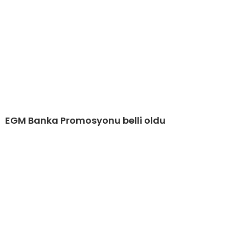
EGM Banka Promosyonu belli oldu