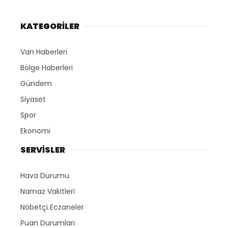
KATEGORİLER
Van Haberleri
Bölge Haberleri
Gündem
Siyaset
Spor
Ekonomi
SERVİSLER
Hava Durumu
Namaz Vakitleri
Nöbetçi Eczaneler
Puan Durumları