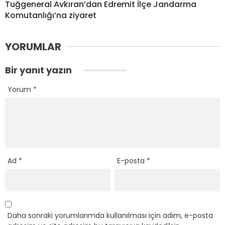
Tuğgeneral Avkıran’dan Edremit İlçe Jandarma
Komutanlığı’na ziyaret
YORUMLAR
Bir yanıt yazın
Yorum
*
Ad
*
E-posta
*
Daha sonraki yorumlarımda kullanılması için adım, e-posta