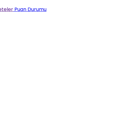
teler
Puan Durumu