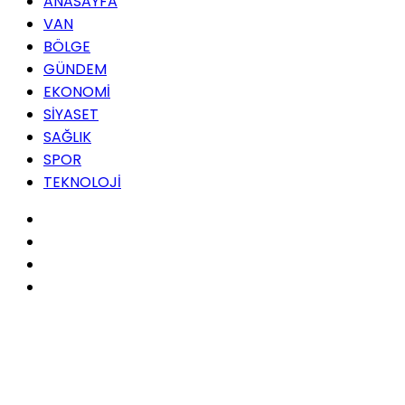
ANASAYFA
VAN
BÖLGE
GÜNDEM
EKONOMİ
SİYASET
SAĞLIK
SPOR
TEKNOLOJİ