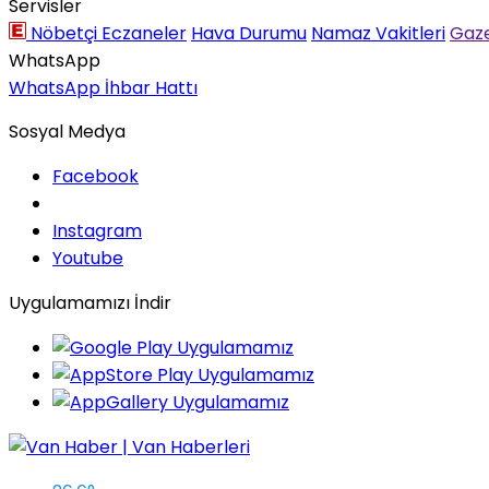
Servisler
Nöbetçi Eczaneler
Hava Durumu
Namaz Vakitleri
Gaze
WhatsApp
WhatsApp İhbar Hattı
Sosyal Medya
Facebook
Instagram
Youtube
Uygulamamızı İndir